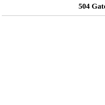
504 Gat